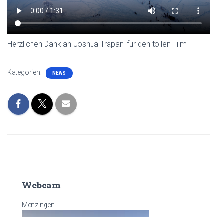
Herzlichen Dank an Joshua Trapani für den tollen Film
Kategorien:
NEWS
Webcam
Menzingen