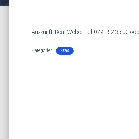
.
Auskunft: Beat Weber Tel. 079 252 35 00 ode
Kategorien:
NEWS