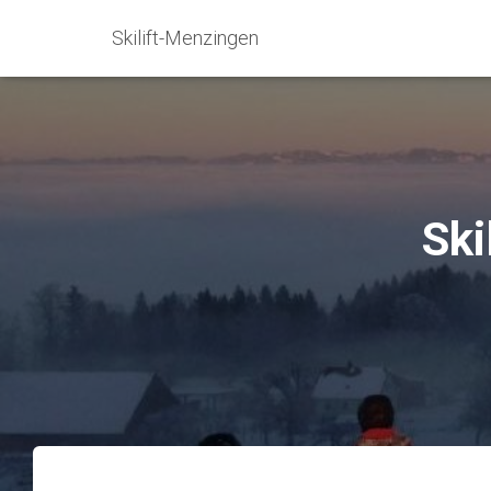
Skilift-Menzingen
Ski