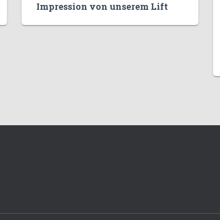
Impression von unserem Lift