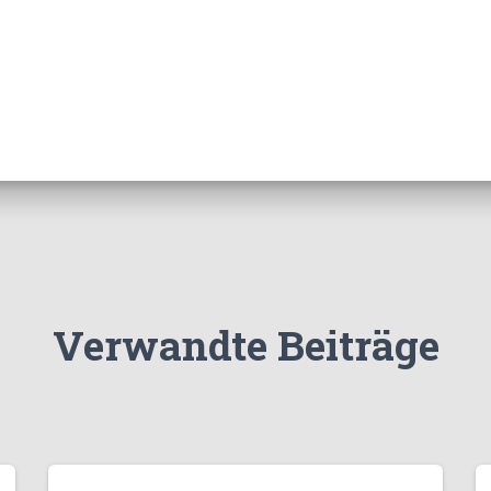
Verwandte Beiträge