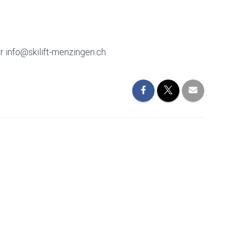
r info@skilift-menzingen.ch